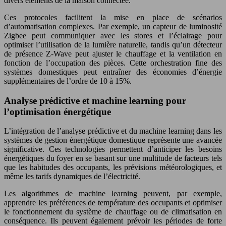
divers éléments de la maison connectée.
Ces protocoles facilitent la mise en place de scénarios
d’automatisation complexes. Par exemple, un capteur de luminosité
Zigbee peut communiquer avec les stores et l’éclairage pour
optimiser l’utilisation de la lumière naturelle, tandis qu’un détecteur
de présence Z-Wave peut ajuster le chauffage et la ventilation en
fonction de l’occupation des pièces. Cette orchestration fine des
systèmes domestiques peut entraîner des économies d’énergie
supplémentaires de l’ordre de 10 à 15%.
Analyse prédictive et machine learning pour
l’optimisation énergétique
L’intégration de l’analyse prédictive et du machine learning dans les
systèmes de gestion énergétique domestique représente une avancée
significative. Ces technologies permettent d’anticiper les besoins
énergétiques du foyer en se basant sur une multitude de facteurs tels
que les habitudes des occupants, les prévisions météorologiques, et
même les tarifs dynamiques de l’électricité.
Les algorithmes de machine learning peuvent, par exemple,
apprendre les préférences de température des occupants et optimiser
le fonctionnement du système de chauffage ou de climatisation en
conséquence. Ils peuvent également prévoir les périodes de forte