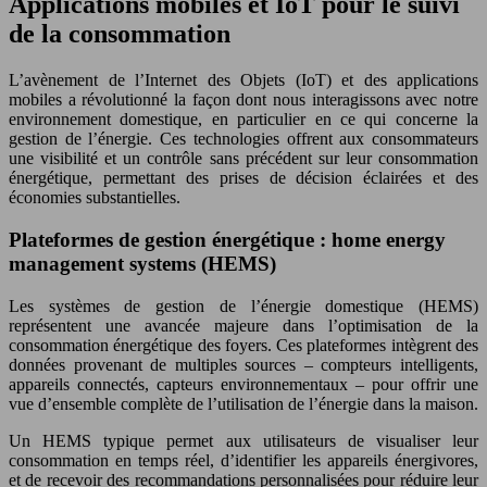
Applications mobiles et IoT pour le suivi
de la consommation
L’avènement de l’Internet des Objets (IoT) et des applications
mobiles a révolutionné la façon dont nous interagissons avec notre
environnement domestique, en particulier en ce qui concerne la
gestion de l’énergie. Ces technologies offrent aux consommateurs
une visibilité et un contrôle sans précédent sur leur consommation
énergétique, permettant des prises de décision éclairées et des
économies substantielles.
Plateformes de gestion énergétique : home energy
management systems (HEMS)
Les systèmes de gestion de l’énergie domestique (HEMS)
représentent une avancée majeure dans l’optimisation de la
consommation énergétique des foyers. Ces plateformes intègrent des
données provenant de multiples sources – compteurs intelligents,
appareils connectés, capteurs environnementaux – pour offrir une
vue d’ensemble complète de l’utilisation de l’énergie dans la maison.
Un HEMS typique permet aux utilisateurs de visualiser leur
consommation en temps réel, d’identifier les appareils énergivores,
et de recevoir des recommandations personnalisées pour réduire leur