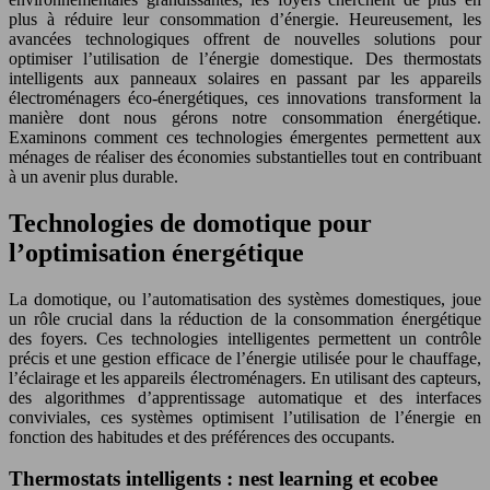
plus à réduire leur consommation d’énergie. Heureusement, les
avancées technologiques offrent de nouvelles solutions pour
optimiser l’utilisation de l’énergie domestique. Des thermostats
intelligents aux panneaux solaires en passant par les appareils
électroménagers éco-énergétiques, ces innovations transforment la
manière dont nous gérons notre consommation énergétique.
Examinons comment ces technologies émergentes permettent aux
ménages de réaliser des économies substantielles tout en contribuant
à un avenir plus durable.
Technologies de domotique pour
l’optimisation énergétique
La domotique, ou l’automatisation des systèmes domestiques, joue
un rôle crucial dans la réduction de la consommation énergétique
des foyers. Ces technologies intelligentes permettent un contrôle
précis et une gestion efficace de l’énergie utilisée pour le chauffage,
l’éclairage et les appareils électroménagers. En utilisant des capteurs,
des algorithmes d’apprentissage automatique et des interfaces
conviviales, ces systèmes optimisent l’utilisation de l’énergie en
fonction des habitudes et des préférences des occupants.
Thermostats intelligents : nest learning et ecobee