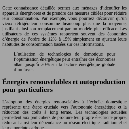
Cette connaissance détaillée permet aux ménages d’identifier les
appareils énergivores et de prendre des mesures ciblées pour réduire
leur consommation. Par exemple, vous pourriez découvrir qu’un
vieux réfrigérateur consomme beaucoup plus que la moyenne,
justifiant ainsi son remplacement par un modèle plus efficace. Les
utilisateurs de ces systèmes rapportent souvent des économies
d’énergie de l’ordre de 12% à 15% simplement en ajustant leurs
habitudes de consommation basées sur ces informations.
L’utilisation de technologies de domotique pour
l’optimisation énergétique peut entraîner des économies
allant jusqu’à 30% sur la facture énergétique globale
d’un foyer.
Énergies renouvelables et autoproduction
pour particuliers
L’adoption des énergies renouvelables à l’échelle domestique
représente une étape cruciale vers l’autonomie énergétique et la
réduction des coûts à long terme. Les technologies actuelles
permettent aux particuliers de produire leur propre électricité propre,
réduisant ainsi leur dépendance au réseau électrique traditionnel et
leur empreinte carbone.