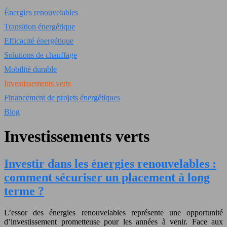
Énergies renouvelables
Transition énergétique
Efficacité énergétique
Solutions de chauffage
Mobilité durable
Investissements verts
Financement de projets énergétiques
Blog
Investissements verts
Investir dans les énergies renouvelables :
comment sécuriser un placement à long
terme ?
L’essor des énergies renouvelables représente une opportunité
d’investissement prometteuse pour les années à venir. Face aux