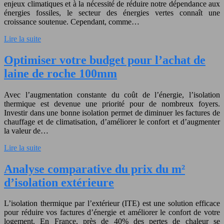
enjeux climatiques et à la nécessité de réduire notre dépendance aux
énergies fossiles, le secteur des énergies vertes connaît une
croissance soutenue. Cependant, comme…
Lire la suite
Optimiser votre budget pour l’achat de
laine de roche 100mm
Avec l’augmentation constante du coût de l’énergie, l’isolation
thermique est devenue une priorité pour de nombreux foyers.
Investir dans une bonne isolation permet de diminuer les factures de
chauffage et de climatisation, d’améliorer le confort et d’augmenter
la valeur de…
Lire la suite
Analyse comparative du prix du m²
d’isolation extérieure
L’isolation thermique par l’extérieur (ITE) est une solution efficace
pour réduire vos factures d’énergie et améliorer le confort de votre
logement. En France, près de 40% des pertes de chaleur se