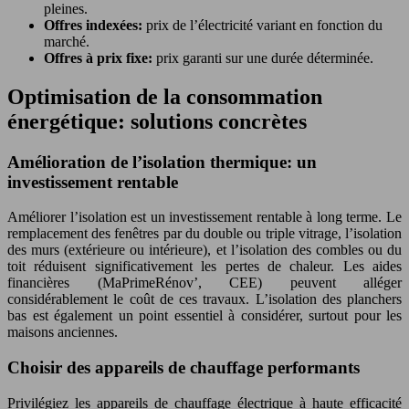
pleines.
Offres indexées:
prix de l’électricité variant en fonction du
marché.
Offres à prix fixe:
prix garanti sur une durée déterminée.
Optimisation de la consommation
énergétique: solutions concrètes
Amélioration de l’isolation thermique: un
investissement rentable
Améliorer l’isolation est un investissement rentable à long terme. Le
remplacement des fenêtres par du double ou triple vitrage, l’isolation
des murs (extérieure ou intérieure), et l’isolation des combles ou du
toit réduisent significativement les pertes de chaleur. Les aides
financières (MaPrimeRénov’, CEE) peuvent alléger
considérablement le coût de ces travaux. L’isolation des planchers
bas est également un point essentiel à considérer, surtout pour les
maisons anciennes.
Choisir des appareils de chauffage performants
Privilégiez les appareils de chauffage électrique à haute efficacité