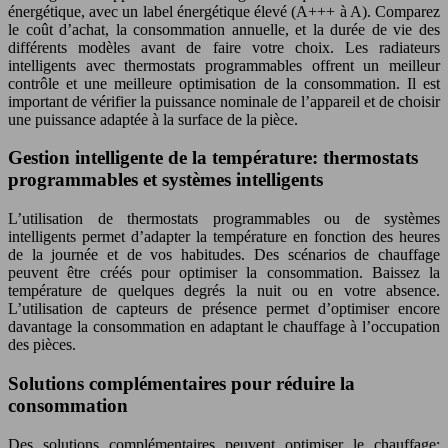
énergétique, avec un label énergétique élevé (A+++ à A). Comparez
le coût d’achat, la consommation annuelle, et la durée de vie des
différents modèles avant de faire votre choix. Les radiateurs
intelligents avec thermostats programmables offrent un meilleur
contrôle et une meilleure optimisation de la consommation. Il est
important de vérifier la puissance nominale de l’appareil et de choisir
une puissance adaptée à la surface de la pièce.
Gestion intelligente de la température: thermostats
programmables et systèmes intelligents
L’utilisation de thermostats programmables ou de systèmes
intelligents permet d’adapter la température en fonction des heures
de la journée et de vos habitudes. Des scénarios de chauffage
peuvent être créés pour optimiser la consommation. Baissez la
température de quelques degrés la nuit ou en votre absence.
L’utilisation de capteurs de présence permet d’optimiser encore
davantage la consommation en adaptant le chauffage à l’occupation
des pièces.
Solutions complémentaires pour réduire la
consommation
Des solutions complémentaires peuvent optimiser le chauffage: