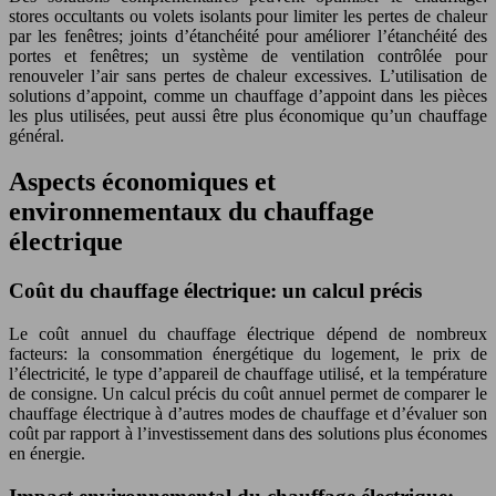
stores occultants ou volets isolants pour limiter les pertes de chaleur
par les fenêtres; joints d’étanchéité pour améliorer l’étanchéité des
portes et fenêtres; un système de ventilation contrôlée pour
renouveler l’air sans pertes de chaleur excessives. L’utilisation de
solutions d’appoint, comme un chauffage d’appoint dans les pièces
les plus utilisées, peut aussi être plus économique qu’un chauffage
général.
Aspects économiques et
environnementaux du chauffage
électrique
Coût du chauffage électrique: un calcul précis
Le coût annuel du chauffage électrique dépend de nombreux
facteurs: la consommation énergétique du logement, le prix de
l’électricité, le type d’appareil de chauffage utilisé, et la température
de consigne. Un calcul précis du coût annuel permet de comparer le
chauffage électrique à d’autres modes de chauffage et d’évaluer son
coût par rapport à l’investissement dans des solutions plus économes
en énergie.