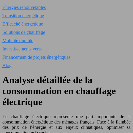
Énergies renouvelables
Transition énergétique
Efficacité énergétique
Solutions de chauffage
Mobilité durable
Investissements verts
Financement de projets énergétiques
Blog
Analyse détaillée de la
consommation en chauffage
électrique
Le chauffage électrique représente une part importante de la
consommation énergétique des ménages français. Face à la flambée
des prix de l’énergie et aux enjeux climatiques, optimiser sa
consommation est crucial.