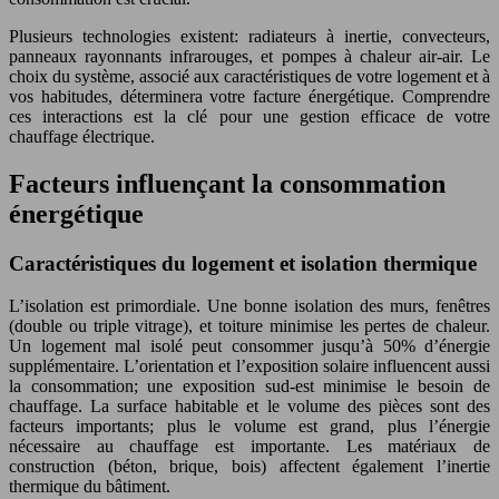
Plusieurs technologies existent: radiateurs à inertie, convecteurs,
panneaux rayonnants infrarouges, et pompes à chaleur air-air. Le
choix du système, associé aux caractéristiques de votre logement et à
vos habitudes, déterminera votre facture énergétique. Comprendre
ces interactions est la clé pour une gestion efficace de votre
chauffage électrique.
Facteurs influençant la consommation
énergétique
Caractéristiques du logement et isolation thermique
L’isolation est primordiale. Une bonne isolation des murs, fenêtres
(double ou triple vitrage), et toiture minimise les pertes de chaleur.
Un logement mal isolé peut consommer jusqu’à 50% d’énergie
supplémentaire. L’orientation et l’exposition solaire influencent aussi
la consommation; une exposition sud-est minimise le besoin de
chauffage. La surface habitable et le volume des pièces sont des
facteurs importants; plus le volume est grand, plus l’énergie
nécessaire au chauffage est importante. Les matériaux de
construction (béton, brique, bois) affectent également l’inertie
thermique du bâtiment.