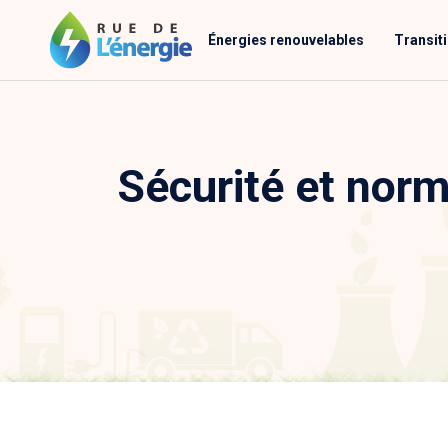
Énergies renouvelables
Transit
Sécurité et norm