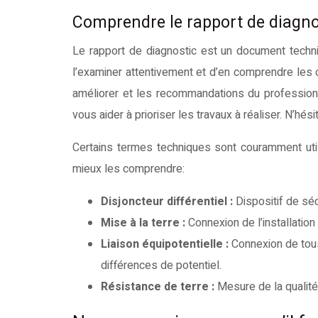
Comprendre le rapport de diagno
Le rapport de diagnostic est un document tech
l’examiner attentivement et d’en comprendre les c
améliorer et les recommandations du professionn
vous aider à prioriser les travaux à réaliser. N’hé
Certains termes techniques sont couramment utili
mieux les comprendre:
Disjoncteur différentiel :
Dispositif de séc
Mise à la terre :
Connexion de l’installation
Liaison équipotentielle :
Connexion de tous
différences de potentiel.
Résistance de terre :
Mesure de la qualité 