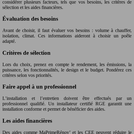
considérer plusieurs facteurs, tels que vos besoins, les critères de
sélection et les aides financières.
Évaluation des besoins
Avant de choisir, il faut évaluer vos besoins : volume à chauffer,
isolation, climat. Ces informations aideront à choisir un poêle
adapté.
Critères de sélection
Lors du choix, prenez en compte le rendement, les émissions, la
puissance, les fonctionnalités, le design et le budget. Pondérez ces
critères selon vos priorités.
Faire appel à un professionnel
L’installation et l’entretien doivent être effectués par un
professionnel qualifié. Un installateur certifié RGE garantit une
installation conforme et permet de bénéficier des aides.
Les aides financières
Des aides comme MaPrimeRénov’ et les CEE peuvent réduire le