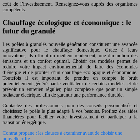
coût de l’investissement. Renseignez-vous auprès des organismes
compétents.
Chauffage écologique et économique : le
futur du granulé
Les poêles à granulés nouvelle génération constituent une avancée
significative pour le chauffage domestique. Grâce à leurs
innovations, ils offrent un meilleur rendement, une diminution des
émissions et un confort optimal. Choisir ces modèles permet de
réduire votre impact environnemental, de faire des économies
d’énergie et de profiter d’un chauffage écologique et économique.
Toutefois il est important de prendre en compte le bruit
potentiellement généré par le ventilateur de certains modèles, et de
prévoir un entretien régulier, plus complexe que pour un simple
radiateur électrique, afin de garantir une performance durable.
Contactez des professionnels pour des conseils personnalisés et
choisissez le poêle le plus adapté à vos besoins. Profitez des aides
financières pour faciliter votre investissement et participer à la
transition énergétique.
Contrat propane : les clauses à examiner avant de choisir une
nouvelle offre