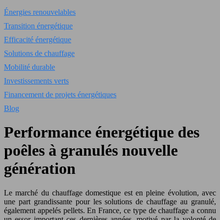
Énergies renouvelables
Transition énergétique
Efficacité énergétique
Solutions de chauffage
Mobilité durable
Investissements verts
Financement de projets énergétiques
Blog
Performance énergétique des
poêles à granulés nouvelle
génération
Le marché du chauffage domestique est en pleine évolution, avec
une part grandissante pour les solutions de chauffage au granulé,
également appelés pellets. En France, ce type de chauffage a connu
un essor important ces dernières années, motivé par la volonté de