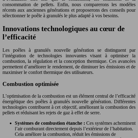
consommation de pellets. Enfin, nous comparerons les modèles
récents aux anciennes générations et proposerons des conseils pour
sélectionner le poêle à granulés le plus adapté à vos besoins.
Innovations technologiques au cœur de
l’efficacité
Les poêles à granulés nouvelle génération se distinguent par
l’intégration de technologies innovantes visant à optimiser la
combustion, la régulation et la conception thermique. Ces avancées
permettent d’améliorer le rendement, de diminuer les émissions et de
maximiser le confort thermique des utilisateurs.
Combustion optimisée
L’optimisation de la combustion est un élément central de l’efficacité
énergétique des poêles à granulés nouvelle génération. Différentes
technologies contribuent à cet objectif, améliorant la combustion des
pellets et réduisant les rejets de gaz à effet de serre.
Systèmes de combustion étanche :
Ces systèmes acheminent
l’air comburant directement depuis l’extérieur de l’habitation.
Cela améliore la combustion, réduit les émissions de