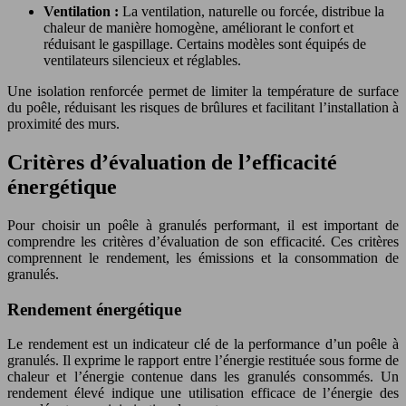
Ventilation :
La ventilation, naturelle ou forcée, distribue la
chaleur de manière homogène, améliorant le confort et
réduisant le gaspillage. Certains modèles sont équipés de
ventilateurs silencieux et réglables.
Une isolation renforcée permet de limiter la température de surface
du poêle, réduisant les risques de brûlures et facilitant l’installation à
proximité des murs.
Critères d’évaluation de l’efficacité
énergétique
Pour choisir un poêle à granulés performant, il est important de
comprendre les critères d’évaluation de son efficacité. Ces critères
comprennent le rendement, les émissions et la consommation de
granulés.
Rendement énergétique
Le rendement est un indicateur clé de la performance d’un poêle à
granulés. Il exprime le rapport entre l’énergie restituée sous forme de
chaleur et l’énergie contenue dans les granulés consommés. Un
rendement élevé indique une utilisation efficace de l’énergie des