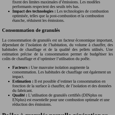
fixent des limites maximales d’émissions. Les modèles
performants respectent des seuils très bas.
Impact des technologies :
Les technologies de combustion
optimisée, telles que la post-combustion et la combustion
étanche, réduisent les émissions.
Consommation de granulés
La consommation de granulés est un facteur économique important,
dépendant de l’isolation de l’habitation, du volume à chauffer, des
habitudes de chauffage et de la qualité des pellets utilisés. Une
estimation précise de la consommation permet de budgétiser les
coûts de chauffage et d’optimiser l’utilisation du poêle.
Facteurs :
Une mauvaise isolation augmente la
consommation. Les habitudes de chauffage ont également un
impact.
Estimation :
Il est possible d’estimer la consommation en
fonction de la surface à chauffer, de l’isolation et des données
du fabricant.
Qualité :
L’utilisation de granulés certifiés (DINplus ou
ENplus) est essentielle pour une combustion optimale et une
réduction des émissions.