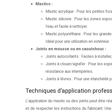
Mastics :
Mastic acrylique : Pour les petites fissu
Mastic silicone : Pour les zones expos
l’eau et facile à nettoyer.
Mastic polyuréthane : Pour les grandes
Idéal pour une utilisation en extérieur.
Joints en mousse ou en caoutchouc :
Joints autocollants : Faciles à installe
Joints à clouer/agrafer : Pour les esp
résistance aux intempéries.
Joints à lèvres : Pour une étanchéité 
Techniques d’application profess
L’application du mastic ou des joints peut être r
et de respecter les instructions du fabricant. Une