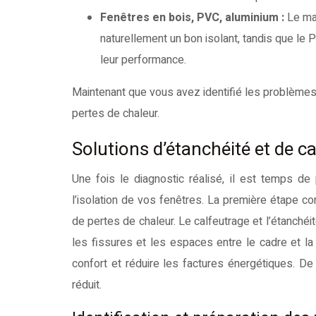
Fenêtres en bois, PVC, aluminium :
Le ma
naturellement un bon isolant, tandis que le 
leur performance.
Maintenant que vous avez identifié les problèmes p
pertes de chaleur.
Solutions d’étanchéité et de cal
Une fois le diagnostic réalisé, il est temps d
l’isolation de vos fenêtres. La première étape cons
de pertes de chaleur. Le calfeutrage et l’étanch
les fissures et les espaces entre le cadre et la
confort et réduire les factures énergétiques. De
réduit.