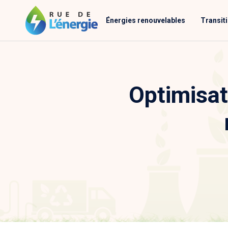
Énergies renouvelables
Transit
Optimisat