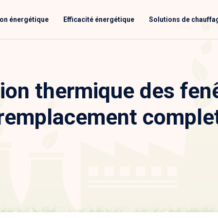
ion énergétique
Efficacité énergétique
Solutions de chauffa
ion thermique des fen
remplacement comple