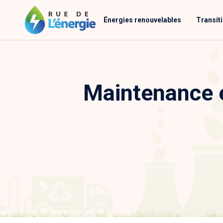
Énergies renouvelables
Transit
Maintenance et