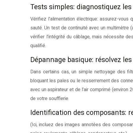
Tests simples: diagnostiquez le
Vérifiez l’alimentation électrique: assurez-vous 
sauté. Un test de continuité avec un multimètre 
vérifier l’intégrité du câblage, mais nécessite d
qualifié.
Dépannage basique: résolvez le
Dans certains cas, un simple nettoyage des filt
bloquant les pales ou le resserrement des conne
avec un aspirateur et de l’air comprimé (environ 
de votre soufflerie.
Identification des composants: r
(Ici, incluez des images annotées des composant