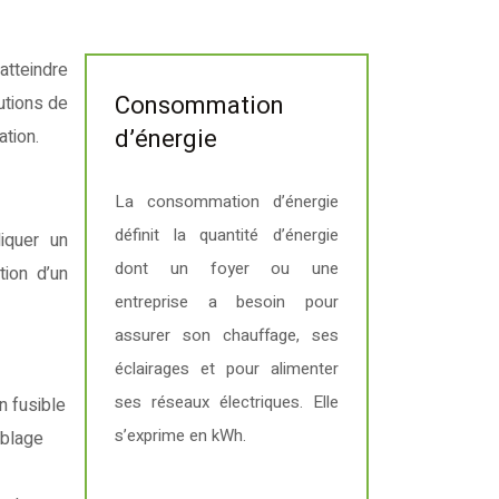
Consommation
utions de
d’énergie
ation.
La consommation d’énergie
définit la quantité d’énergie
iquer un
dont un foyer ou une
tion d’un
entreprise a besoin pour
assurer son chauffage, ses
éclairages et pour alimenter
ses réseaux électriques. Elle
n fusible
s’exprime en kWh.
âblage