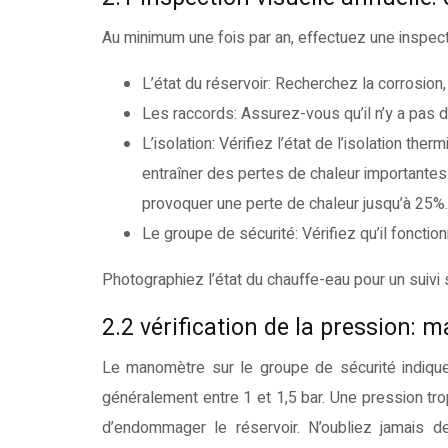
Au minimum une fois par an, effectuez une inspec
L’état du réservoir: Recherchez la corrosion, 
Les raccords: Assurez-vous qu’il n’y a pas d
L’isolation: Vérifiez l’état de l’isolation t
entraîner des pertes de chaleur importante
provoquer une perte de chaleur jusqu’à 25%.
Le groupe de sécurité: Vérifiez qu’il fonction
Photographiez l’état du chauffe-eau pour un suivi 
2.2 vérification de la pression: 
Le manomètre sur le groupe de sécurité indique
généralement entre 1 et 1,5 bar. Une pression trop
d’endommager le réservoir. N’oubliez jamais d