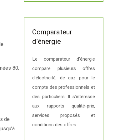
Comparateur
d’énergie
de
Le comparateur d’énergie
nnées 80,
compare plusieurs offres
d’électricité, de gaz pour le
compte des professionnels et
des particuliers. Il s’intéresse
aux rapports qualité-prix,
services proposés et
es de
conditions des offres.
jusqu’à