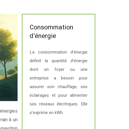
Consommation
d’énergie
La consommation d’énergie
définit la quantité d’énergie
dont un foyer ou une
entreprise a besoin pour
assurer son chauffage, ses
éclairages et pour alimenter
ses réseaux électriques. Elle
s’exprime en kWh.
rain à un
 question