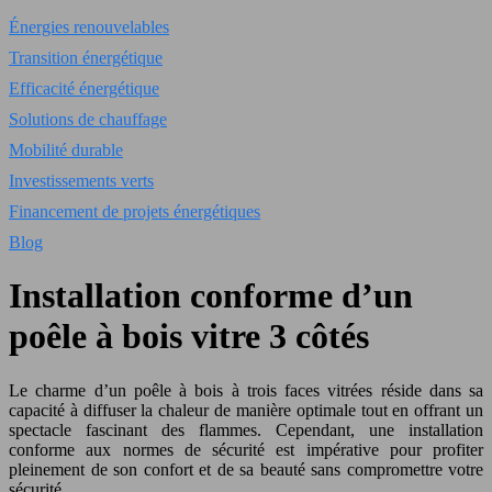
Énergies renouvelables
Transition énergétique
Efficacité énergétique
Solutions de chauffage
Mobilité durable
Investissements verts
Financement de projets énergétiques
Blog
Installation conforme d’un
poêle à bois vitre 3 côtés
Le charme d’un poêle à bois à trois faces vitrées réside dans sa
capacité à diffuser la chaleur de manière optimale tout en offrant un
spectacle fascinant des flammes. Cependant, une installation
conforme aux normes de sécurité est impérative pour profiter
pleinement de son confort et de sa beauté sans compromettre votre
sécurité.