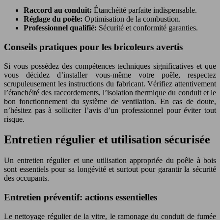
Raccord au conduit:
Étanchéité parfaite indispensable.
Réglage du poêle:
Optimisation de la combustion.
Professionnel qualifié:
Sécurité et conformité garanties.
Conseils pratiques pour les bricoleurs avertis
Si vous possédez des compétences techniques significatives et que
vous décidez d’installer vous-même votre poêle, respectez
scrupuleusement les instructions du fabricant. Vérifiez attentivement
l’étanchéité des raccordements, l’isolation thermique du conduit et le
bon fonctionnement du système de ventilation. En cas de doute,
n’hésitez pas à solliciter l’avis d’un professionnel pour éviter tout
risque.
Entretien régulier et utilisation sécurisée
Un entretien régulier et une utilisation appropriée du poêle à bois
sont essentiels pour sa longévité et surtout pour garantir la sécurité
des occupants.
Entretien préventif: actions essentielles
Le nettoyage régulier de la vitre, le ramonage du conduit de fumée