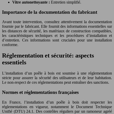
Vitre autonettoyante :
Entretien simplifié.
Importance de la documentation du fabricant
Avant toute intervention, consultez attentivement la documentation
fournie par le fabricant. Elle fournit des informations essentielles sur
les distances de sécurité, les matériaux de construction compatibles,
les caractéristiques techniques et les procédures d’installation et
d’entretien. Ces informations sont cruciales pour une installation
conforme.
Réglementation et sécurité: aspects
essentiels
L’installation d’un poêle à bois est soumise à une réglementation
stricte pour assurer la sécurité des utilisateurs et de leur habitation.
Le non-respect de ces réglementations peut entraîner des sanctions.
Normes et réglementations françaises
En France, l’installation d’un poêle à bois doit respecter les
réglementations en vigueur, notamment le Document Technique
Unifié (DTU) 24.1. Des contrôles réguliers par un ramoneur agréé