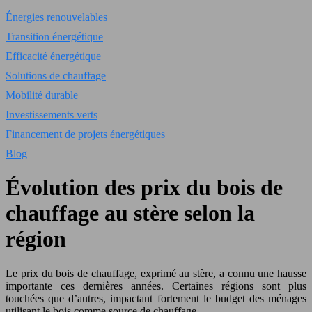
Énergies renouvelables
Transition énergétique
Efficacité énergétique
Solutions de chauffage
Mobilité durable
Investissements verts
Financement de projets énergétiques
Blog
Évolution des prix du bois de
chauffage au stère selon la
région
Le prix du bois de chauffage, exprimé au stère, a connu une hausse
importante ces dernières années. Certaines régions sont plus
touchées que d’autres, impactant fortement le budget des ménages
utilisant le bois comme source de chauffage.