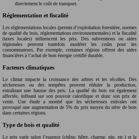
directement le coût de transport.
Réglementation et fiscalité
Les réglementations locales (permis d’exploitation forestière, normes
de qualité du bois, réglementations environnementales) et la fiscalité
(taxes locales) influencent les prix. Des subventions ou aides
régionales peuvent toutefois modérer les coûts pour les
consommateurs. Par exemple, certaines régions offrent des aides
financières à l’achat de bois énergie certifié durable.
Facteurs climatiques
Le climat impacte la croissance des arbres et les récoltes. Des
sécheresses ou des tempêtes peuvent réduire la production,
entraînant une hausse des prix. La qualité du bois est également
affectée, influant sur son pouvoir calorifique et donc son prix de
vente. Une étude a montré que les sécheresses estivales ont
provoqué une augmentation de 5% du prix moyen du stère de bois
dans certaines régions.
Type de bois et qualité
Le prix varie selon l’essence (chêne, hêtre, charme, pin, etc.) et la