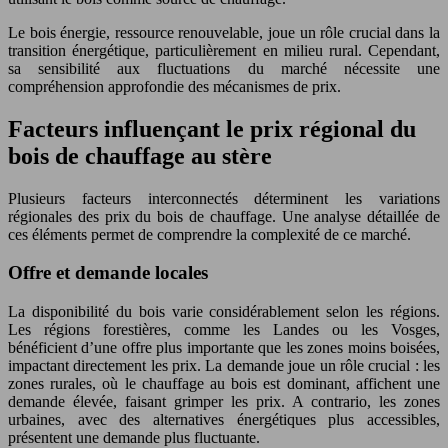
Le bois énergie, ressource renouvelable, joue un rôle crucial dans la
transition énergétique, particulièrement en milieu rural. Cependant,
sa sensibilité aux fluctuations du marché nécessite une
compréhension approfondie des mécanismes de prix.
Facteurs influençant le prix régional du
bois de chauffage au stère
Plusieurs facteurs interconnectés déterminent les variations
régionales des prix du bois de chauffage. Une analyse détaillée de
ces éléments permet de comprendre la complexité de ce marché.
Offre et demande locales
La disponibilité du bois varie considérablement selon les régions.
Les régions forestières, comme les Landes ou les Vosges,
bénéficient d’une offre plus importante que les zones moins boisées,
impactant directement les prix. La demande joue un rôle crucial : les
zones rurales, où le chauffage au bois est dominant, affichent une
demande élevée, faisant grimper les prix. A contrario, les zones
urbaines, avec des alternatives énergétiques plus accessibles,
présentent une demande plus fluctuante.