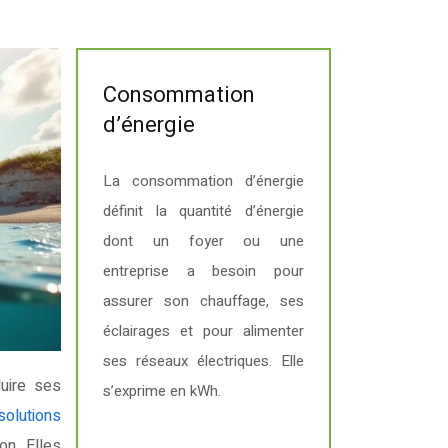
Consommation
d’énergie
La consommation d’énergie
définit la quantité d’énergie
dont un foyer ou une
entreprise a besoin pour
assurer son chauffage, ses
éclairages et pour alimenter
ses réseaux électriques. Elle
s’exprime en kWh.
solutions
on. Elles