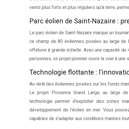
vents plus forts et plus réguliers qu’à terre, perm
Parc éolien de Saint-Nazaire : 
Le parc éolien de Saint-Nazaire marque un tournan
ce champ de 80 éoliennes posées au large de la 
offshore à grande échelle. Avec une capacité de 
personnes, ce projet pionnier ouvre la voie à une 
Technologie flottante : l’innovat
Au-delà des éoliennes posées sur les fonds marin
Le projet Provence Grand Large, au large de P
technologie permet d’exploiter des zones mar
développement de l’éolien en mer. Vous pouvez
capables de s’adapter aux conditions marines tou